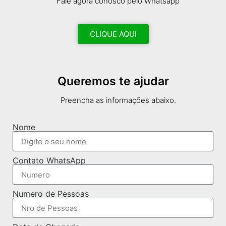
Fale agora conosco pelo Whatsapp
CLIQUE AQUI
Queremos te ajudar
Preencha as informações abaixo.
Nome
Contato WhatsApp
Numero de Pessoas