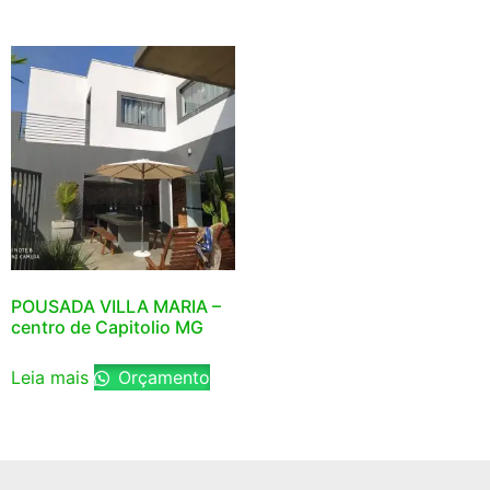
POUSADA VILLA MARIA –
centro de Capitolio MG
Leia mais
Orçamento