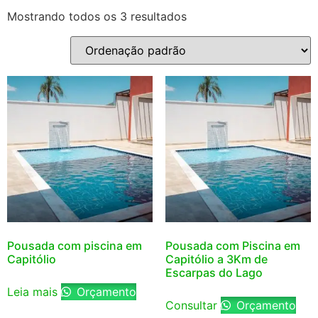
Mostrando todos os 3 resultados
Pousada com piscina em
Pousada com Piscina em
Capitólio
Capitólio a 3Km de
Escarpas do Lago
Leia mais
Orçamento
Consultar
Orçamento