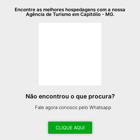
Encontre as melhores hospedagens com a nossa
Agência de Turismo em Capitólio - MG.
Não encontrou o que procura?
Fale agora conosco pelo Whatsapp
CLIQUE AQUI