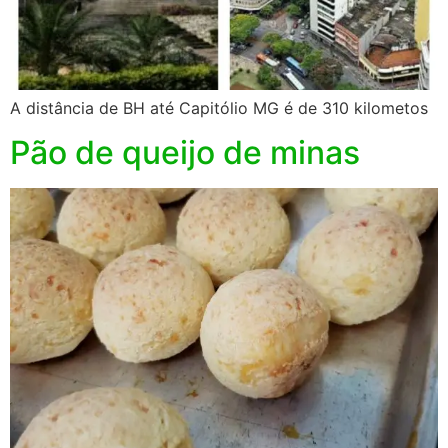
A distância de BH até Capitólio MG é de 310 kilometos
Pão de queijo de minas