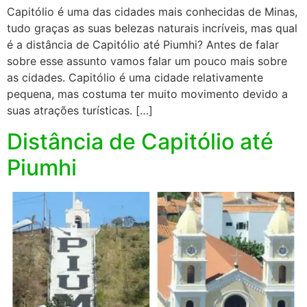
Capitólio é uma das cidades mais conhecidas de Minas,
tudo graças as suas belezas naturais incríveis, mas qual
é a distância de Capitólio até Piumhi? Antes de falar
sobre esse assunto vamos falar um pouco mais sobre
as cidades. Capitólio é uma cidade relativamente
pequena, mas costuma ter muito movimento devido a
suas atrações turísticas. […]
Distância de Capitólio até
Piumhi