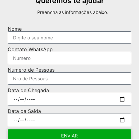
Queremos te ajudar
Preencha as informações abaixo.
Nome
Contato WhatsApp
Numero de Pessoas
Data de Chegada
Data da Saída
ENVIAR