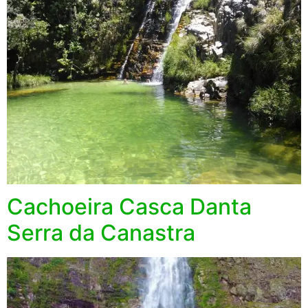
Cachoeira Casca Danta
Serra da Canastra