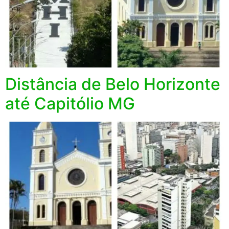
Distância de Belo Horizonte
até Capitólio MG