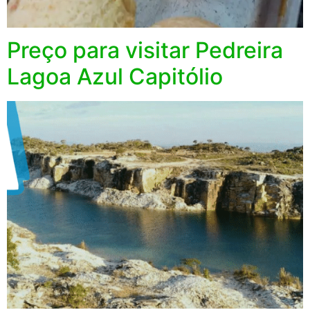
Preço para visitar Pedreira
Lagoa Azul Capitólio