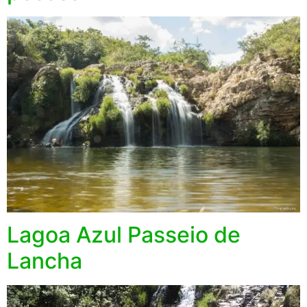
Lagoa Azul Passeio de
Lancha