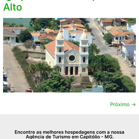
Alto
Próximo
→
Encontre as melhores hospedagens com a nossa
Agência de Turismo em Capitólio - MG.