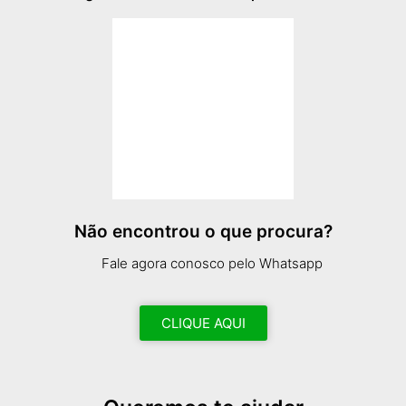
Não encontrou o que procura?
Fale agora conosco pelo Whatsapp
CLIQUE AQUI