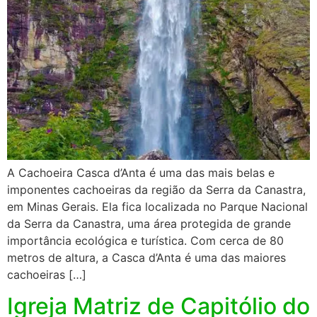
A Cachoeira Casca d’Anta é uma das mais belas e
imponentes cachoeiras da região da Serra da Canastra,
em Minas Gerais. Ela fica localizada no Parque Nacional
da Serra da Canastra, uma área protegida de grande
importância ecológica e turística. Com cerca de 80
metros de altura, a Casca d’Anta é uma das maiores
cachoeiras […]
Igreja Matriz de Capitólio do