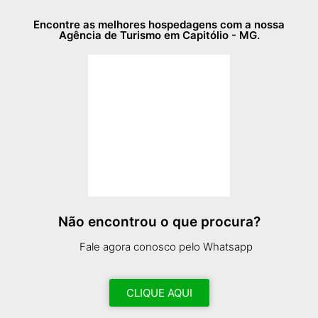
Encontre as melhores hospedagens com a nossa
Agência de Turismo em Capitólio - MG.
Não encontrou o que procura?
Fale agora conosco pelo Whatsapp
CLIQUE AQUI