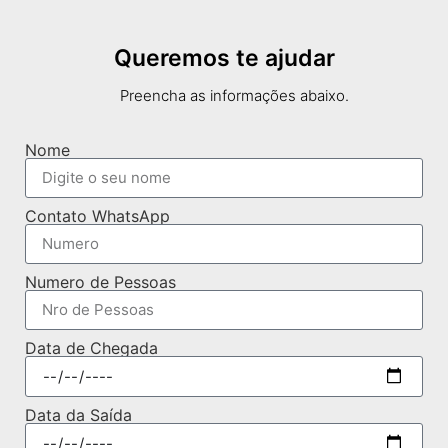
Queremos te ajudar
Preencha as informações abaixo.
Nome
Contato WhatsApp
Numero de Pessoas
Data de Chegada
Data da Saída