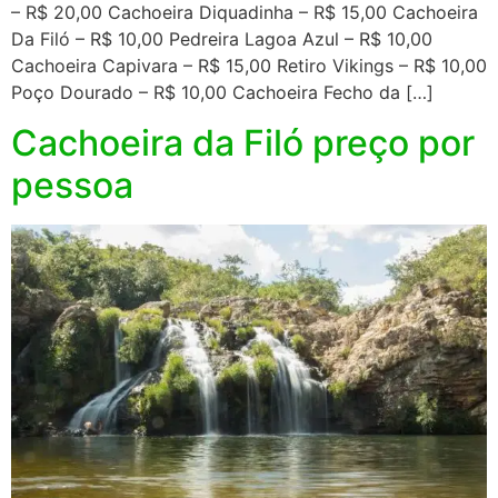
– R$ 20,00 Cachoeira Diquadinha – R$ 15,00 Cachoeira
Da Filó – R$ 10,00 Pedreira Lagoa Azul – R$ 10,00
Cachoeira Capivara – R$ 15,00 Retiro Vikings – R$ 10,00
Poço Dourado – R$ 10,00 Cachoeira Fecho da […]
Cachoeira da Filó preço por
pessoa