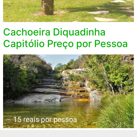
Cachoeira Diquadinha
Capitólio Preço por Pessoa