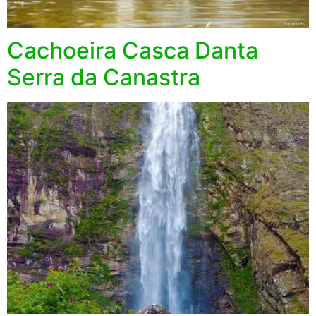
Cachoeira Casca Danta
Serra da Canastra