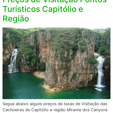
Turísticos Capitólio e
Região
Segue abaixo alguns preços de taxas de Visitação das
Cachoeiras de Capitólio e região Mirante dos Canyons