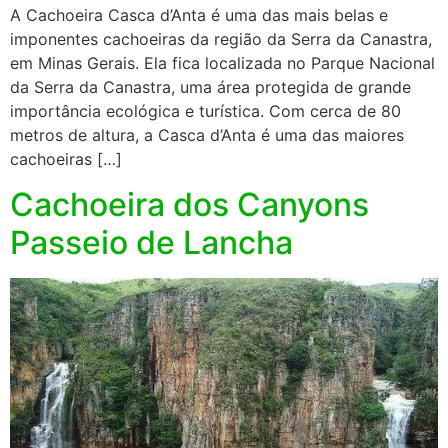
A Cachoeira Casca d’Anta é uma das mais belas e
imponentes cachoeiras da região da Serra da Canastra,
em Minas Gerais. Ela fica localizada no Parque Nacional
da Serra da Canastra, uma área protegida de grande
importância ecológica e turística. Com cerca de 80
metros de altura, a Casca d’Anta é uma das maiores
cachoeiras […]
Cachoeira dos Canyons
Passeio de Lancha