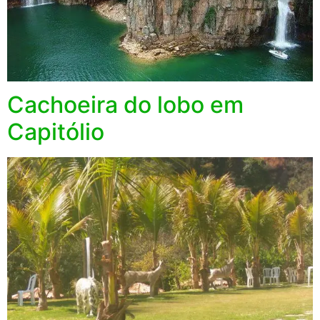
Cachoeira do lobo em
Capitólio