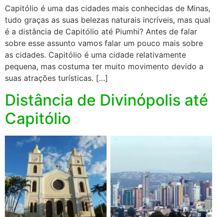
Capitólio é uma das cidades mais conhecidas de Minas,
tudo graças as suas belezas naturais incríveis, mas qual
é a distância de Capitólio até Piumhi? Antes de falar
sobre esse assunto vamos falar um pouco mais sobre
as cidades. Capitólio é uma cidade relativamente
pequena, mas costuma ter muito movimento devido a
suas atrações turísticas. […]
Distância de Divinópolis até
Capitólio