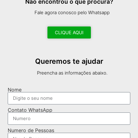
Não encontrou o que procura?
Fale agora conosco pelo Whatsapp
CLIQUE AQUI
Queremos te ajudar
Preencha as informações abaixo.
Nome
Contato WhatsApp
Numero de Pessoas