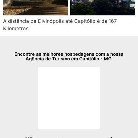
A distância de Divinópolis até Capitólio é de 167
Kilometros
Encontre as melhores hospedagens com a nossa
Agência de Turismo em Capitólio - MG.