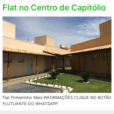
Flat no Centro de Capitólio
Flat Pinheirinho Mais INFORMAÇÕES CLIQUE NO BOTÃO
FLUTUANTE DO WHATSAPP