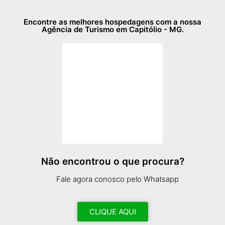
Encontre as melhores hospedagens com a nossa
Agência de Turismo em Capitólio - MG.
Não encontrou o que procura?
Fale agora conosco pelo Whatsapp
CLIQUE AQUI