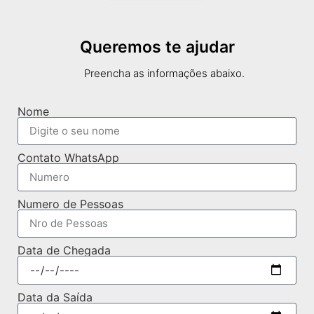
Queremos te ajudar
Preencha as informações abaixo.
Nome
Contato WhatsApp
Numero de Pessoas
Data de Chegada
Data da Saída