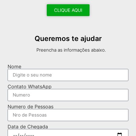
CLIQUE AQUI
Queremos te ajudar
Preencha as informações abaixo.
Nome
Contato WhatsApp
Numero de Pessoas
Data de Chegada