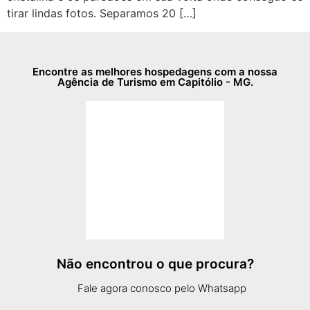
tirar lindas fotos. Separamos 20 […]
Encontre as melhores hospedagens com a nossa
Agência de Turismo em Capitólio - MG.
Não encontrou o que procura?
Fale agora conosco pelo Whatsapp