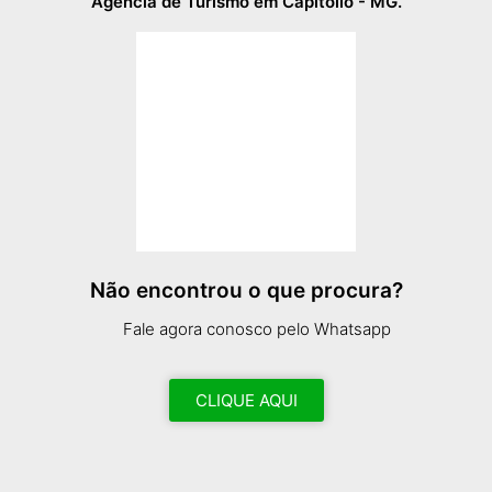
Agência de Turismo em Capitólio - MG.
Não encontrou o que procura?
Fale agora conosco pelo Whatsapp
CLIQUE AQUI