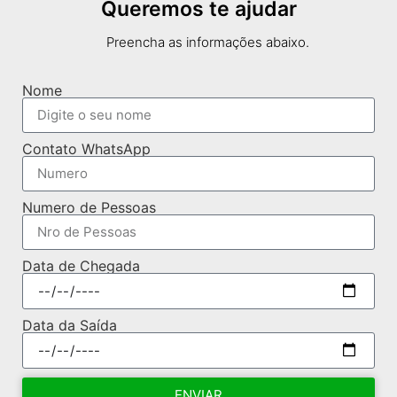
Queremos te ajudar
Preencha as informações abaixo.
Nome
Contato WhatsApp
Numero de Pessoas
Data de Chegada
Data da Saída
ENVIAR