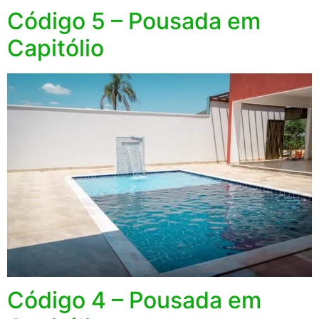
Código 5 – Pousada em
Capitólio
Código 4 – Pousada em