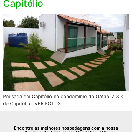
Capitólio
Pousada em Capitólio no condomínio do Gatão, a 3 k
de Capitólio. VER FOTOS
Encontre as melhores hospedagens com a nossa