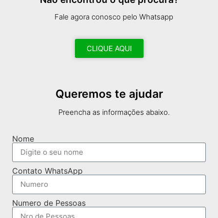
Fale agora conosco pelo Whatsapp
CLIQUE AQUI
Queremos te ajudar
Preencha as informações abaixo.
Nome
Contato WhatsApp
Numero de Pessoas