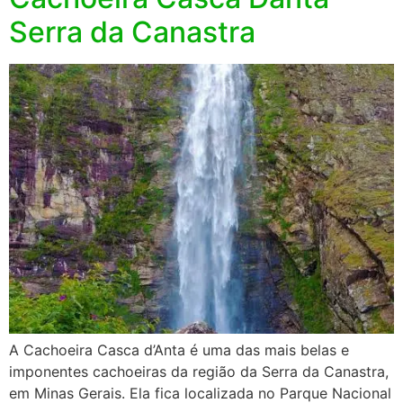
Serra da Canastra
A Cachoeira Casca d’Anta é uma das mais belas e
imponentes cachoeiras da região da Serra da Canastra,
em Minas Gerais. Ela fica localizada no Parque Nacional