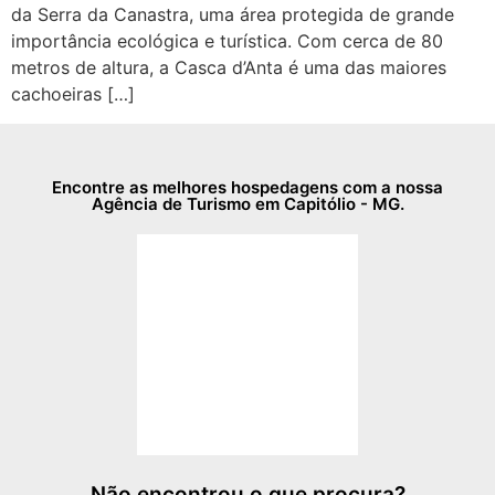
da Serra da Canastra, uma área protegida de grande
importância ecológica e turística. Com cerca de 80
metros de altura, a Casca d’Anta é uma das maiores
cachoeiras […]
Encontre as melhores hospedagens com a nossa
Agência de Turismo em Capitólio - MG.
Não encontrou o que procura?