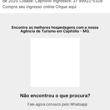
de 2020 Cidade: Capitólio Ingressos: 37 99922-5328
Compre seu ingresso online Clique aqui
Encontre as melhores hospedagens com a nossa
Agência de Turismo em Capitólio - MG.
Não encontrou o que procura?
Fale agora conosco pelo Whatsapp