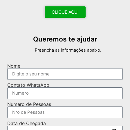
CLIQUE AQUI
Queremos te ajudar
Preencha as informações abaixo.
Nome
Contato WhatsApp
Numero de Pessoas
Data de Chegada