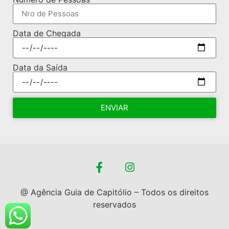
Data de Chegada
Data da Saída
ENVIAR
@ Agência Guia de Capitólio – Todos os direitos
reservados