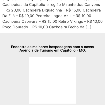
Cachoeiras de Capitólio e região Mirante dos Canyons
– R$ 20,00 Cachoeira Diquadinha – R$ 15,00 Cachoeira
Da Filó – R$ 10,00 Pedreira Lagoa Azul – R$ 10,00
Cachoeira Capivara – R$ 15,00 Retiro Vikings – R$ 10,00
Poço Dourado – R$ 10,00 Cachoeira Fecho da […]
Encontre as melhores hospedagens com a nossa
Agência de Turismo em Capitólio - MG.