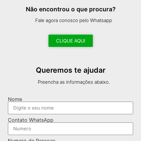
Não encontrou o que procura?
Fale agora conosco pelo Whatsapp
CLIQUE AQUI
Queremos te ajudar
Preencha as informações abaixo.
Nome
Contato WhatsApp
Numero de Pessoas