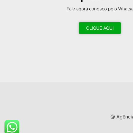
Fale agora conosco pelo Whats
CLIQUE AQUI
@ Agência