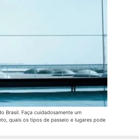
 do Brasil. Faça cuidadosamente um
to, quais os tipos de passeio e lugares pode