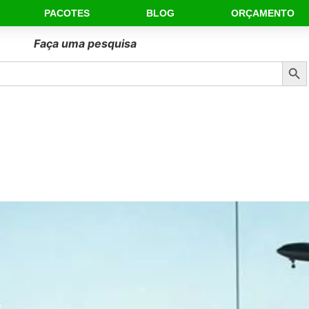
PACOTES
BLOG
ORÇAMENTO
Faça uma pesquisa
Sear