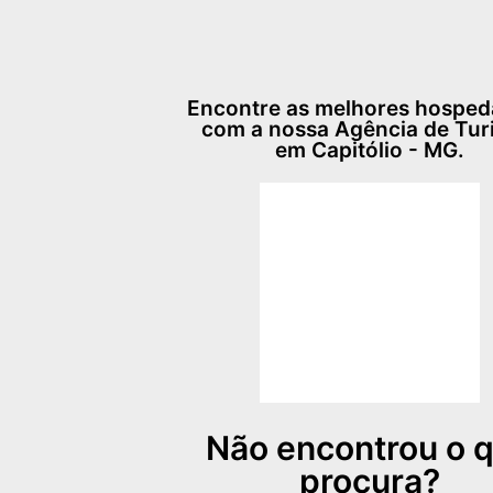
Encontre as melhores hospe
com a nossa Agência de Tu
em Capitólio - MG.
Não encontrou o 
procura?