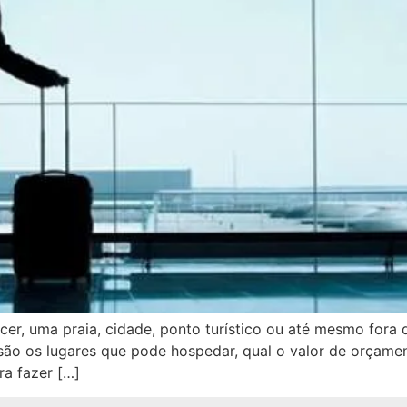
cer, uma praia, cidade, ponto turístico ou até mesmo fora
 são os lugares que pode hospedar, qual o valor de orçamen
a fazer […]