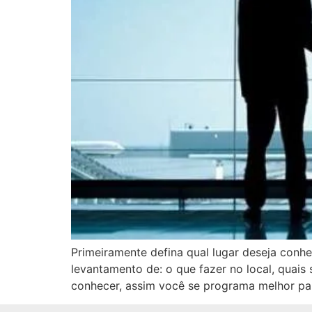
Primeiramente defina qual lugar deseja conhe
levantamento de: o que fazer no local, quais
conhecer, assim você se programa melhor par