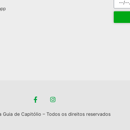
app
 Guia de Capitólio – Todos os direitos reservados