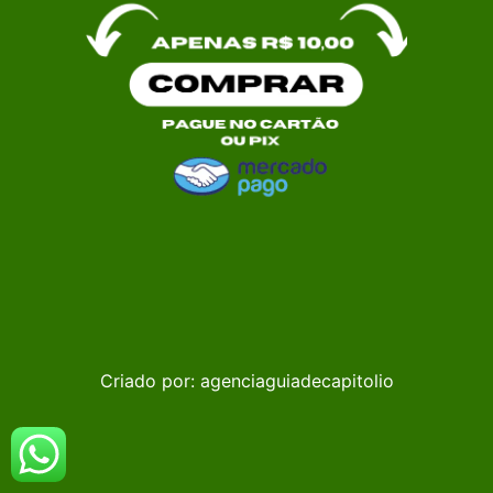
Criado por:
agenciaguiadecapitolio