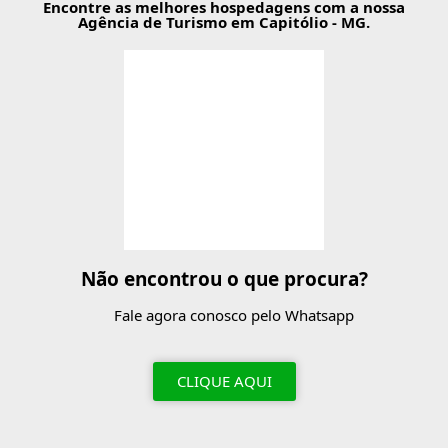
Encontre as melhores hospedagens com a nossa
Agência de Turismo em Capitólio - MG.
Não encontrou o que procura?
Fale agora conosco pelo Whatsapp
CLIQUE AQUI