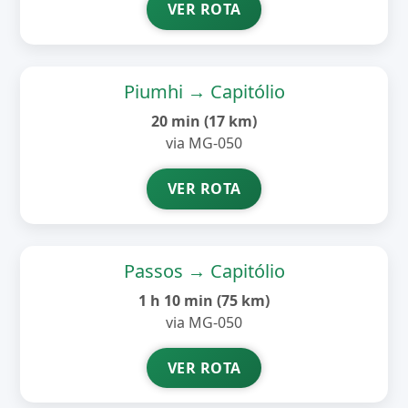
VER ROTA
Piumhi → Capitólio
20 min (17 km)
via MG-050
VER ROTA
Passos → Capitólio
1 h 10 min (75 km)
via MG-050
VER ROTA