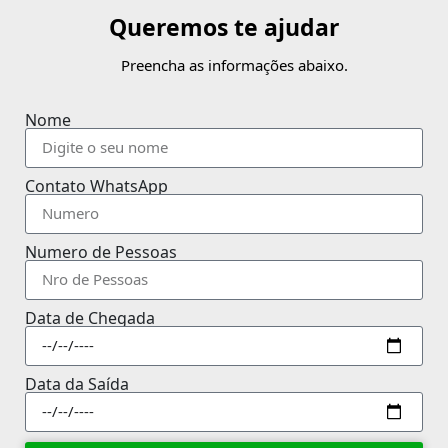
Queremos te ajudar
Preencha as informações abaixo.
Nome
Contato WhatsApp
Numero de Pessoas
Data de Chegada
Data da Saída