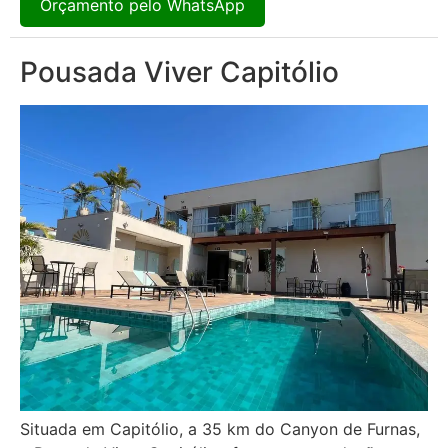
Orçamento pelo WhatsApp
Pousada Viver Capitólio
Situada em Capitólio, a 35 km do Canyon de Furnas,