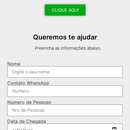
CLIQUE AQUI
Queremos te ajudar
Preencha as informações abaixo.
Nome
Contato WhatsApp
Numero de Pessoas
Data de Chegada