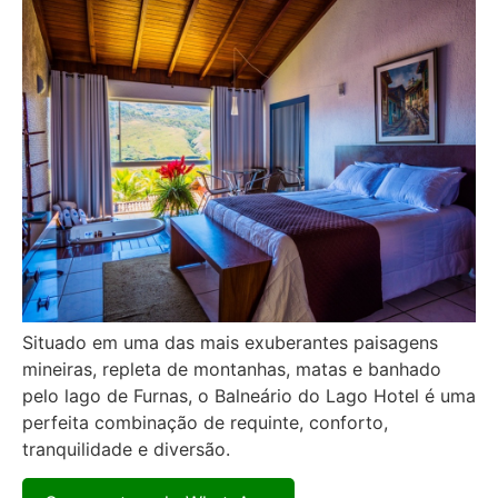
Situado em uma das mais exuberantes paisagens
mineiras, repleta de montanhas, matas e banhado
pelo lago de Furnas, o Balneário do Lago Hotel é uma
perfeita combinação de requinte, conforto,
tranquilidade e diversão.