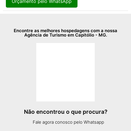
Orçamento pelo WhatsApp
Encontre as melhores hospedagens com a nossa
Agência de Turismo em Capitólio - MG.
Não encontrou o que procura?
Fale agora conosco pelo Whatsapp