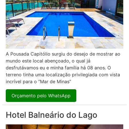
A Pousada Capitólio surgiu do desejo de mostrar ao
mundo este local abençoado, o qual já
desfrutávamos eu e minha família há 08 anos. O
terreno tinha uma localização privilegiada com vista
incrível para o “Mar de Minas”
Orçamento pelo WhatsApp
Hotel Balneário do Lago