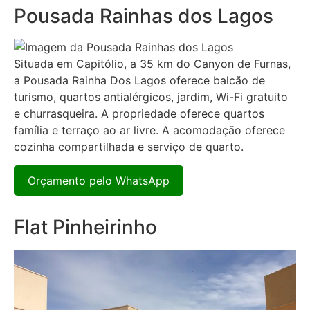
Pousada Rainhas dos Lagos
Situada em Capitólio, a 35 km do Canyon de Furnas,
a Pousada Rainha Dos Lagos oferece balcão de
turismo, quartos antialérgicos, jardim, Wi-Fi gratuito
e churrasqueira. A propriedade oferece quartos
família e terraço ao ar livre. A acomodação oferece
cozinha compartilhada e serviço de quarto.
Orçamento pelo WhatsApp
Flat Pinheirinho