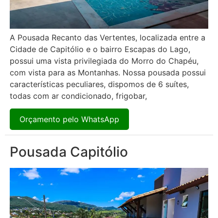
A Pousada Recanto das Vertentes, localizada entre a
Cidade de Capitólio e o bairro Escapas do Lago,
possui uma vista privilegiada do Morro do Chapéu,
com vista para as Montanhas. Nossa pousada possui
características peculiares, dispomos de 6 suítes,
todas com ar condicionado, frigobar,
Orçamento pelo WhatsApp
Pousada Capitólio