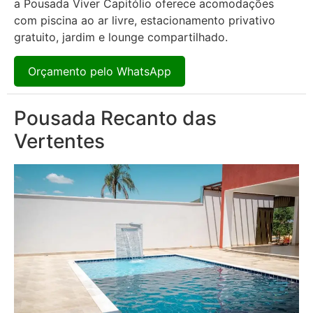
a Pousada Viver Capitólio oferece acomodações
com piscina ao ar livre, estacionamento privativo
gratuito, jardim e lounge compartilhado.
Orçamento pelo WhatsApp
Pousada Recanto das
Vertentes