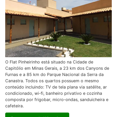
O Flat Pinheirinho está situado na Cidade de
Capitólio em Minas Gerais, a 23 km dos Canyons de
Furnas e a 85 km do Parque Nacional da Serra da
Canastra. Todos os quartos possuem o mesmo
conteúdo incluindo: TV de tela plana via satélite, ar
condicionado, wi-fi, banheiro privativo e cozinha
composta por frigobar, micro-ondas, sanduicheira e
cafeteira.