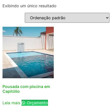
Exibindo um único resultado
Pousada com piscina em
Capitólio
Leia mais
Orçamento