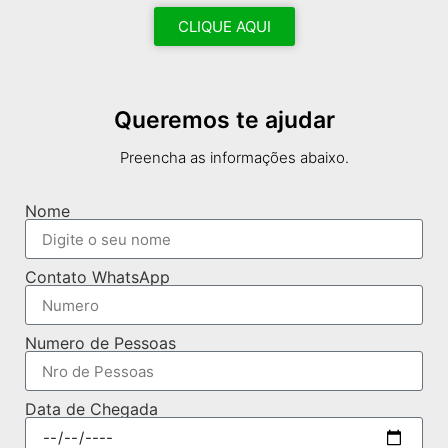
CLIQUE AQUI
Queremos te ajudar
Preencha as informações abaixo.
Nome
Contato WhatsApp
Numero de Pessoas
Data de Chegada