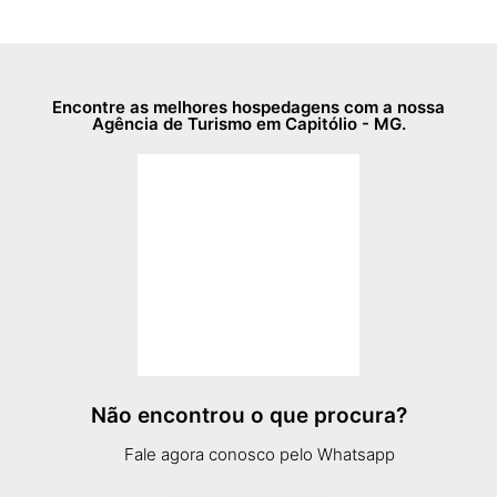
Encontre as melhores hospedagens com a nossa
Agência de Turismo em Capitólio - MG.
Não encontrou o que procura?
Fale agora conosco pelo Whatsapp