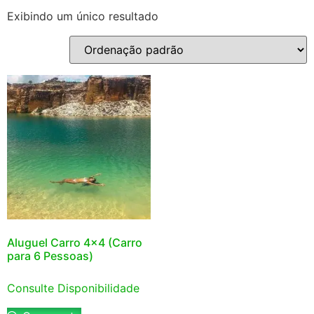
Exibindo um único resultado
Aluguel Carro 4×4 (Carro
para 6 Pessoas)
Consulte Disponibilidade