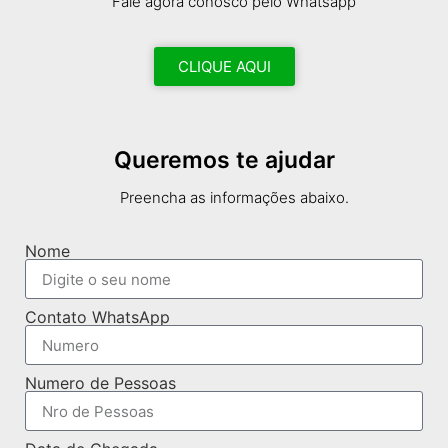
Fale agora conosco pelo Whatsapp
CLIQUE AQUI
Queremos te ajudar
Preencha as informações abaixo.
Nome
Contato WhatsApp
Numero de Pessoas