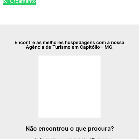
Orçamento
Encontre as melhores hospedagens com a nossa
Agência de Turismo em Capitólio - MG.
Não encontrou o que procura?