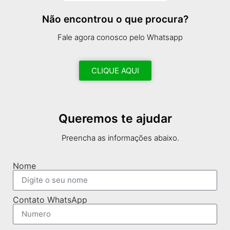
Não encontrou o que procura?
Fale agora conosco pelo Whatsapp
CLIQUE AQUI
Queremos te ajudar
Preencha as informações abaixo.
Nome
Contato WhatsApp