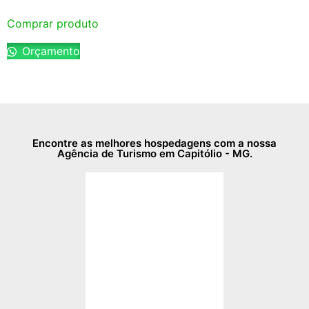
de 5
Comprar produto
Orçamento
Encontre as melhores hospedagens com a nossa
Agência de Turismo em Capitólio - MG.