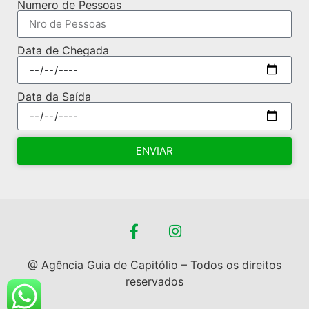
Numero de Pessoas
Data de Chegada
Data da Saída
ENVIAR
@ Agência Guia de Capitólio – Todos os direitos
reservados