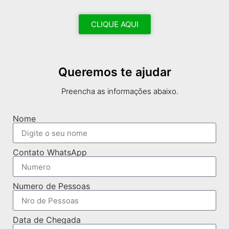
CLIQUE AQUI
Queremos te ajudar
Preencha as informações abaixo.
Nome
Contato WhatsApp
Numero de Pessoas
Data de Chegada