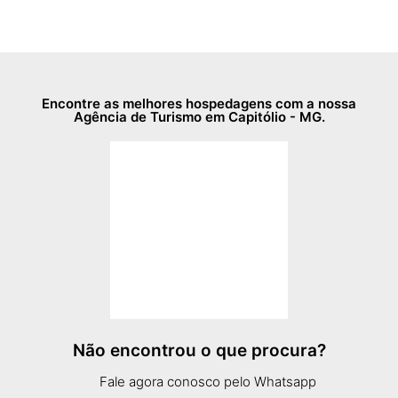
Encontre as melhores hospedagens com a nossa
Agência de Turismo em Capitólio - MG.
Não encontrou o que procura?
Fale agora conosco pelo Whatsapp