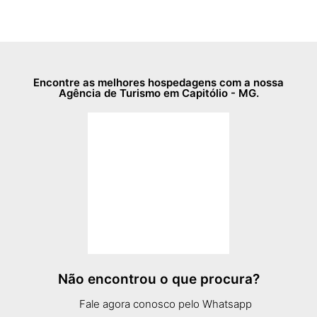
Encontre as melhores hospedagens com a nossa
Agência de Turismo em Capitólio - MG.
Não encontrou o que procura?
Fale agora conosco pelo Whatsapp