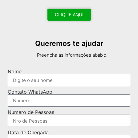
CLIQUE AQUI
Queremos te ajudar
Preencha as informações abaixo.
Nome
Contato WhatsApp
Numero de Pessoas
Data de Chegada