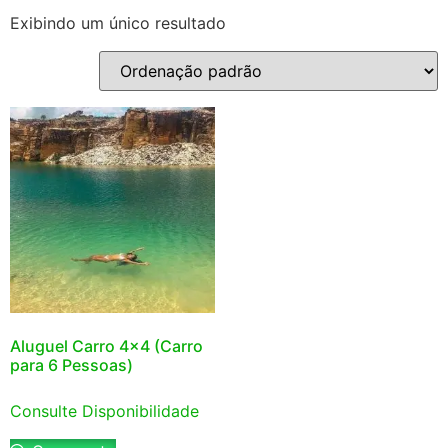
Exibindo um único resultado
Aluguel Carro 4×4 (Carro
para 6 Pessoas)
Consulte Disponibilidade