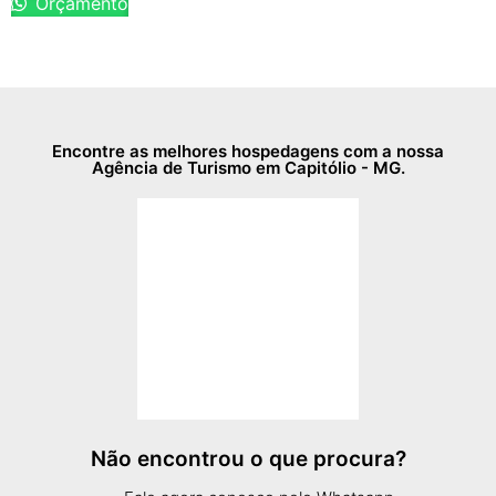
Orçamento
Encontre as melhores hospedagens com a nossa
Agência de Turismo em Capitólio - MG.
Não encontrou o que procura?