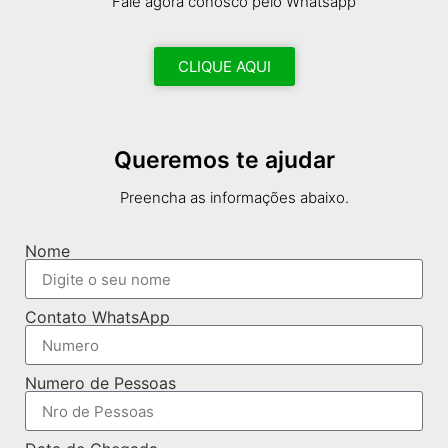
Fale agora conosco pelo Whatsapp
CLIQUE AQUI
Queremos te ajudar
Preencha as informações abaixo.
Nome
Contato WhatsApp
Numero de Pessoas