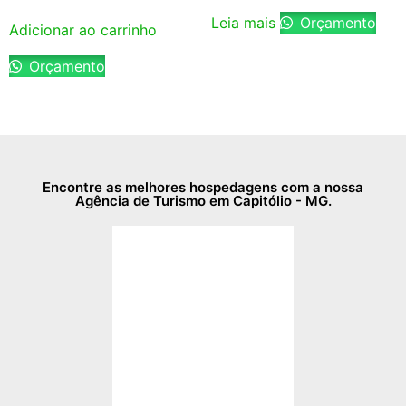
Leia mais
Orçamento
Adicionar ao carrinho
Orçamento
Encontre as melhores hospedagens com a nossa
Agência de Turismo em Capitólio - MG.