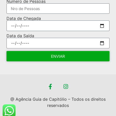
Numero de Pessoas
Data de Chegada
Data da Saída
ENVIAR
@ Agência Guia de Capitólio – Todos os direitos
reservados