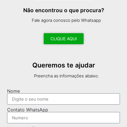
Não encontrou o que procura?
Fale agora conosco pelo Whatsapp
CLIQUE AQUI
Queremos te ajudar
Preencha as informações abaixo.
Nome
Contato WhatsApp