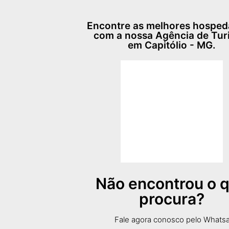
Encontre as melhores hospe
com a nossa Agência de Tu
em Capitólio - MG.
Não encontrou o 
procura?
Fale agora conosco pelo Whats