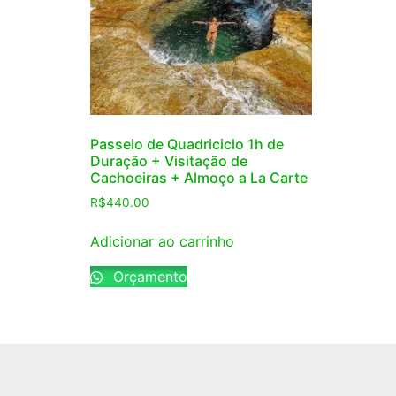
Passeio de Quadriciclo 1h de
Duração + Visitação de
Cachoeiras + Almoço a La Carte
R$
440.00
Adicionar ao carrinho
Orçamento