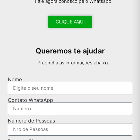
Fale agora conosco pelo Whatsapp
CLIQUE AQUI
Queremos te ajudar
Preencha as informações abaixo.
Nome
Contato WhatsApp
Numero de Pessoas