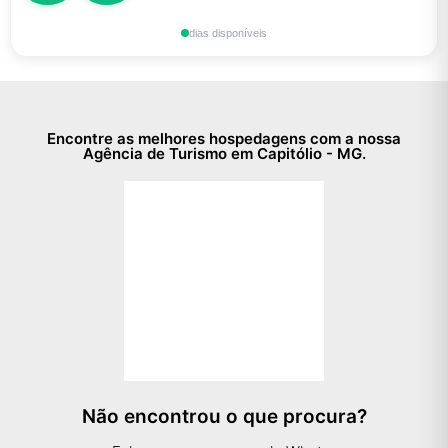
dias disponíveis
Encontre as melhores hospedagens com a nossa
Agência de Turismo em Capitólio - MG.
Não encontrou o que procura?