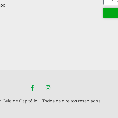
app
 Guia de Capitólio – Todos os direitos reservados