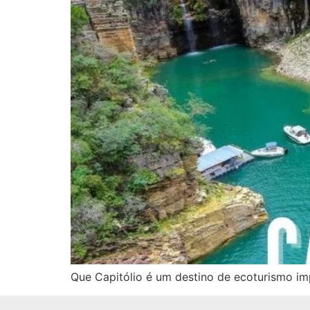
Que Capitólio é um destino de ecoturismo im