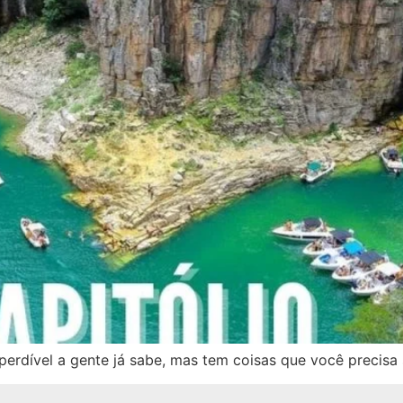
perdível a gente já sabe, mas tem coisas que você precisa