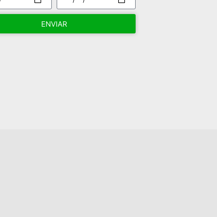
ENVIAR