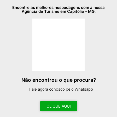
Encontre as melhores hospedagens com a nossa
Agência de Turismo em Capitólio - MG.
Não encontrou o que procura?
Fale agora conosco pelo Whatsapp
CLIQUE AQUI