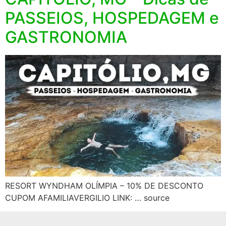
PASSEIOS, HOSPEDAGEM e
GASTRONOMIA
RESORT WYNDHAM OLÍMPIA – 10% DE DESCONTO
CUPOM AFAMILIAVERGILIO LINK: … source