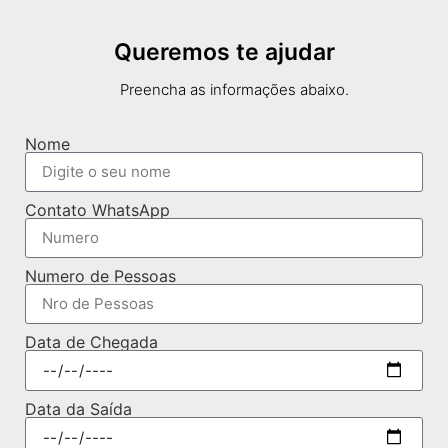
Queremos te ajudar
Preencha as informações abaixo.
Nome
Contato WhatsApp
Numero de Pessoas
Data de Chegada
Data da Saída