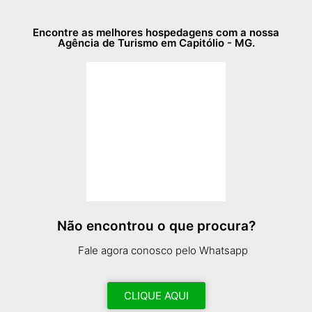
Encontre as melhores hospedagens com a nossa
Agência de Turismo em Capitólio - MG.
Não encontrou o que procura?
Fale agora conosco pelo Whatsapp
CLIQUE AQUI