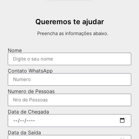
Queremos te ajudar
Preencha as informações abaixo.
Nome
Contato WhatsApp
Numero de Pessoas
Data de Chegada
Data da Saída