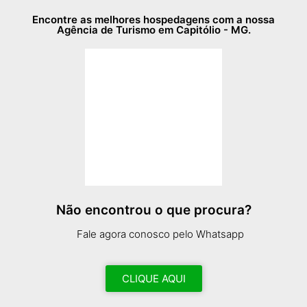
Encontre as melhores hospedagens com a nossa
Agência de Turismo em Capitólio - MG.
Não encontrou o que procura?
Fale agora conosco pelo Whatsapp
CLIQUE AQUI