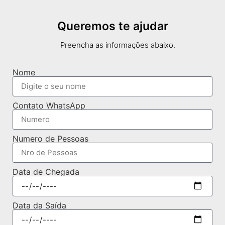
Queremos te ajudar
Preencha as informações abaixo.
Nome
Contato WhatsApp
Numero de Pessoas
Data de Chegada
Data da Saída