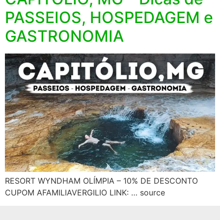
PASSEIOS, HOSPEDAGEM e
GASTRONOMIA
RESORT WYNDHAM OLÍMPIA – 10% DE DESCONTO
CUPOM AFAMILIAVERGILIO LINK: … source