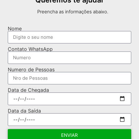
Queremos te ajudar
Preencha as informações abaixo.
Nome
Contato WhatsApp
Numero de Pessoas
Data de Chegada
Data da Saída
ENVIAR