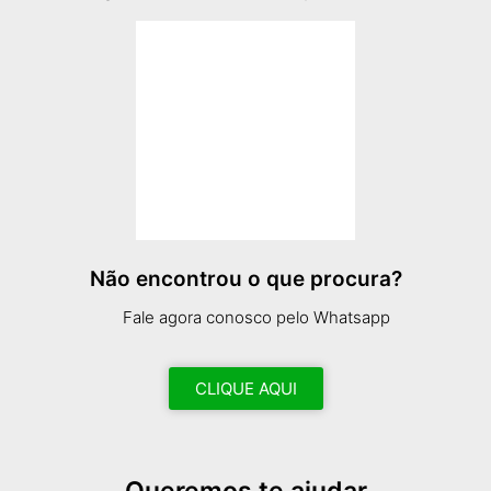
Não encontrou o que procura?
Fale agora conosco pelo Whatsapp
CLIQUE AQUI