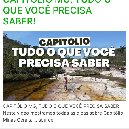
QUE VOCÊ PRECISA
SABER!
CAPITÓLIO MG, TUDO O QUE VOCÊ PRECISA SABER
Neste vídeo mostramos todas as dicas sobre Capitólio,
Minas Gerais, … source