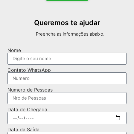
Queremos te ajudar
Preencha as informações abaixo.
Nome
Contato WhatsApp
Numero de Pessoas
Data de Chegada
Data da Saída