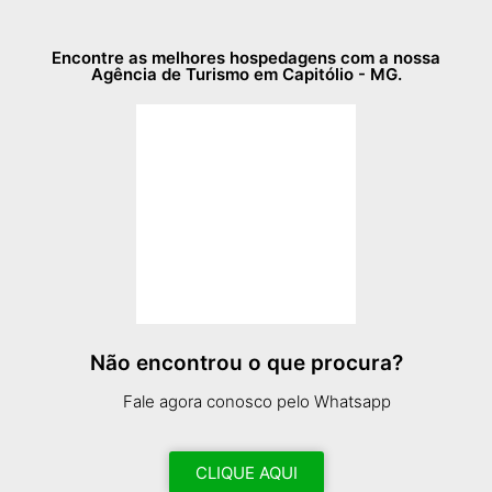
Encontre as melhores hospedagens com a nossa
Agência de Turismo em Capitólio - MG.
Não encontrou o que procura?
Fale agora conosco pelo Whatsapp
CLIQUE AQUI