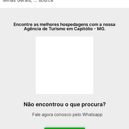
Minas Gerais, … source
Encontre as melhores hospedagens com a nossa
Agência de Turismo em Capitólio - MG.
Não encontrou o que procura?
Fale agora conosco pelo Whatsapp