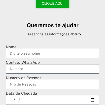
CLIQUE AQUI
Queremos te ajudar
Preencha as informações abaixo.
Nome
Contato WhatsApp
Numero de Pessoas
Data de Chegada