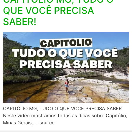
QUE VOCÊ PRECISA
SABER!
CAPITÓLIO MG, TUDO O QUE VOCÊ PRECISA SABER
Neste vídeo mostramos todas as dicas sobre Capitólio,
Minas Gerais, … source