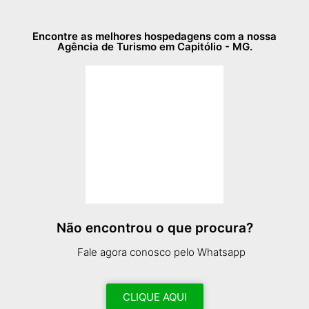
Encontre as melhores hospedagens com a nossa
Agência de Turismo em Capitólio - MG.
Não encontrou o que procura?
Fale agora conosco pelo Whatsapp
CLIQUE AQUI