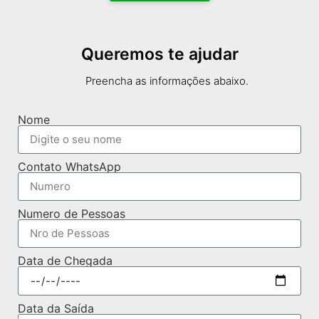
Queremos te ajudar
Preencha as informações abaixo.
Nome
Contato WhatsApp
Numero de Pessoas
Data de Chegada
Data da Saída