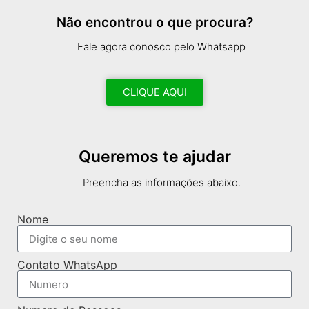
Não encontrou o que procura?
Fale agora conosco pelo Whatsapp
CLIQUE AQUI
Queremos te ajudar
Preencha as informações abaixo.
Nome
Contato WhatsApp