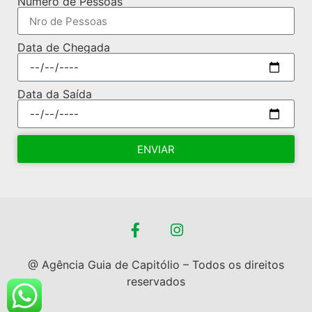
Numero de Pessoas
Data de Chegada
Data da Saída
ENVIAR
@ Agência Guia de Capitólio – Todos os direitos
reservados