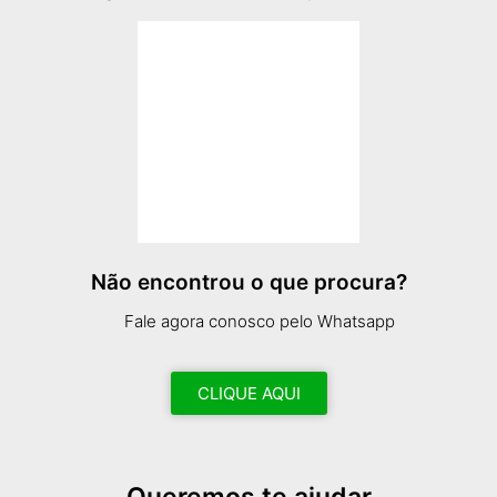
Não encontrou o que procura?
Fale agora conosco pelo Whatsapp
CLIQUE AQUI