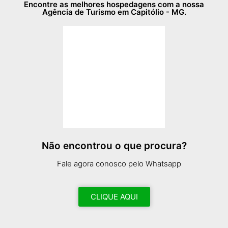
Encontre as melhores hospedagens com a nossa
Agência de Turismo em Capitólio - MG.
Não encontrou o que procura?
Fale agora conosco pelo Whatsapp
CLIQUE AQUI