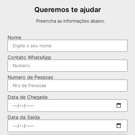
Queremos te ajudar
Preencha as informações abaixo.
Nome
Contato WhatsApp
Numero de Pessoas
Data de Chegada
Data da Saída