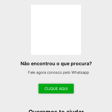
Não encontrou o que procura?
Fale agora conosco pelo Whatsapp
CLIQUE AQUI