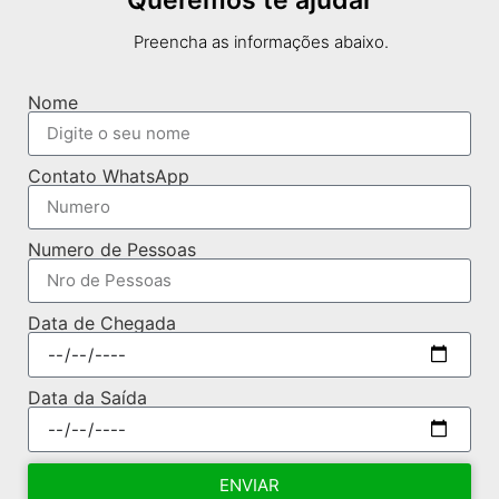
Queremos te ajudar
Preencha as informações abaixo.
Nome
Contato WhatsApp
Numero de Pessoas
Data de Chegada
Data da Saída
ENVIAR