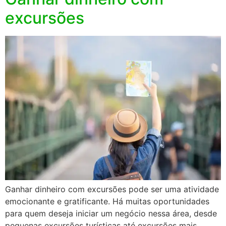
excursões
Ganhar dinheiro com excursões pode ser uma atividade
emocionante e gratificante. Há muitas oportunidades
para quem deseja iniciar um negócio nessa área, desde
pequenas excursões turísticas até excursões mais