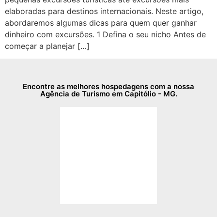
elaboradas para destinos internacionais. Neste artigo,
abordaremos algumas dicas para quem quer ganhar
dinheiro com excursões. 1 Defina o seu nicho Antes de
começar a planejar […]
Encontre as melhores hospedagens com a nossa
Agência de Turismo em Capitólio - MG.