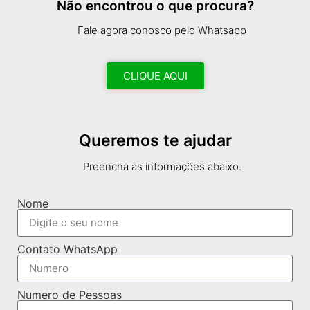
Não encontrou o que procura?
Fale agora conosco pelo Whatsapp
CLIQUE AQUI
Queremos te ajudar
Preencha as informações abaixo.
Nome
Contato WhatsApp
Numero de Pessoas