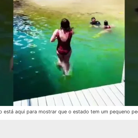
o está aqui para mostrar que o estado tem um pequeno pe