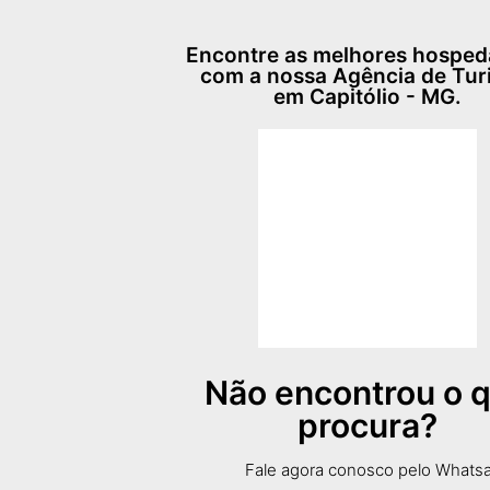
Encontre as melhores hospe
com a nossa Agência de Tu
em Capitólio - MG.
Não encontrou o 
procura?
Fale agora conosco pelo Whats