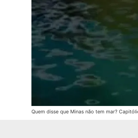
Quem disse que Minas não tem mar? Capitóli