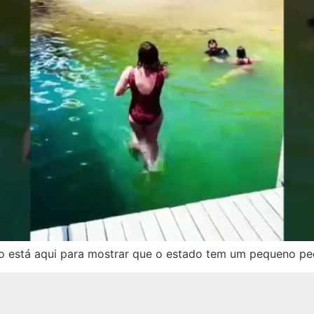
o está aqui para mostrar que o estado tem um pequeno pe