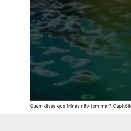
Quem disse que Minas não tem mar? Capitóli