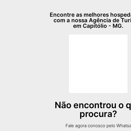
Encontre as melhores hospe
com a nossa Agência de Tu
em Capitólio - MG.
Não encontrou o 
procura?
Fale agora conosco pelo Whats