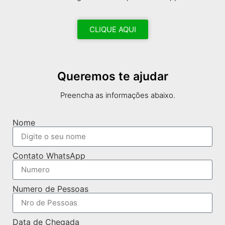
CLIQUE AQUI
Queremos te ajudar
Preencha as informações abaixo.
Nome
Contato WhatsApp
Numero de Pessoas
Data de Chegada