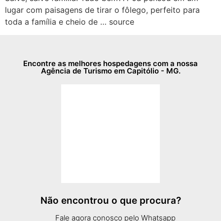
lugar com paisagens de tirar o fôlego, perfeito para
toda a família e cheio de … source
Encontre as melhores hospedagens com a nossa
Agência de Turismo em Capitólio - MG.
Não encontrou o que procura?
Fale agora conosco pelo Whatsapp