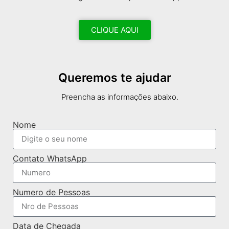
CLIQUE AQUI
Queremos te ajudar
Preencha as informações abaixo.
Nome
Contato WhatsApp
Numero de Pessoas
Data de Chegada