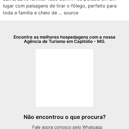
lugar com paisagens de tirar o fôlego, perfeito para
toda a família e cheio de … source
Encontre as melhores hospedagens com a nossa
Agência de Turismo em Capitólio - MG.
Não encontrou o que procura?
Fale agora conosco pelo Whatsapp