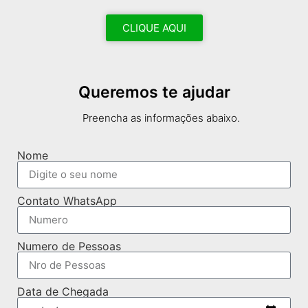
CLIQUE AQUI
Queremos te ajudar
Preencha as informações abaixo.
Nome
Contato WhatsApp
Numero de Pessoas
Data de Chegada