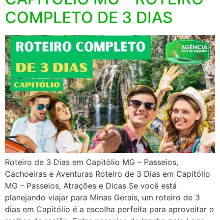
COMPLETO DE 3 DIAS
Roteiro de 3 Dias em Capitólio MG – Passeios,
Cachoeiras e Aventuras Roteiro de 3 Dias em Capitólio
MG – Passeios, Atrações e Dicas Se você está
planejando viajar para Minas Gerais, um roteiro de 3
dias em Capitólio é a escolha perfeita para aproveitar o