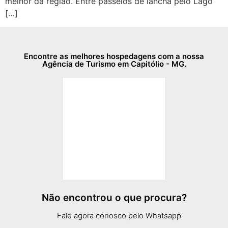
melhor da região. Entre passeios de lancha pelo Lago
[…]
Encontre as melhores hospedagens com a nossa
Agência de Turismo em Capitólio - MG.
Não encontrou o que procura?
Fale agora conosco pelo Whatsapp