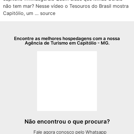
não tem mar? Nesse vídeo o Tesouros do Brasil mostra
Capitólio, um … source
Encontre as melhores hospedagens com a nossa
Agência de Turismo em Capitólio - MG.
Não encontrou o que procura?
Fale agora conosco pelo Whatsapp