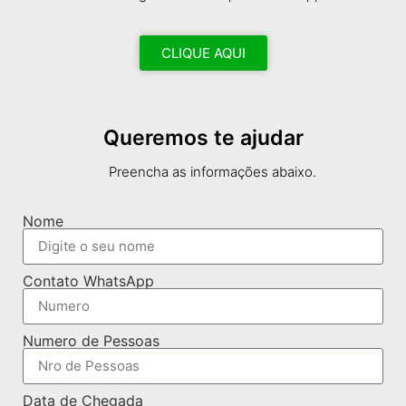
CLIQUE AQUI
Queremos te ajudar
Preencha as informações abaixo.
Nome
Contato WhatsApp
Numero de Pessoas
Data de Chegada