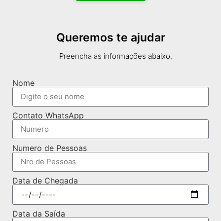
Queremos te ajudar
Preencha as informações abaixo.
Nome
Contato WhatsApp
Numero de Pessoas
Data de Chegada
Data da Saída