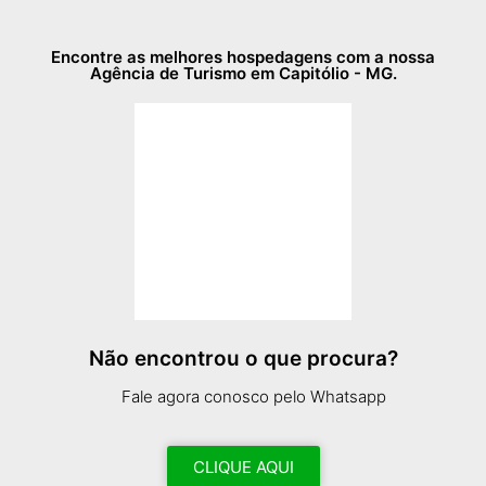
Encontre as melhores hospedagens com a nossa
Agência de Turismo em Capitólio - MG.
Não encontrou o que procura?
Fale agora conosco pelo Whatsapp
CLIQUE AQUI