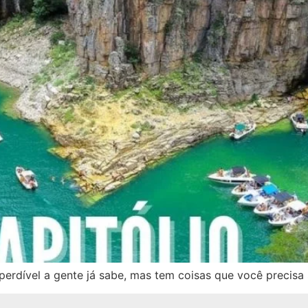
perdível a gente já sabe, mas tem coisas que você precisa