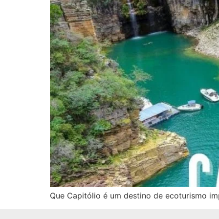
Que Capitólio é um destino de ecoturismo im