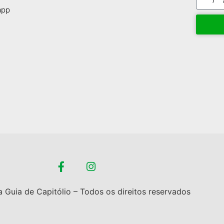
app
 Guia de Capitólio – Todos os direitos reservados