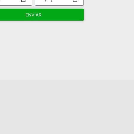
ENVIAR