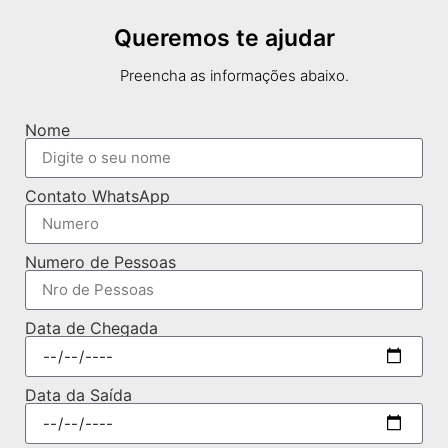
Queremos te ajudar
Preencha as informações abaixo.
Nome
Contato WhatsApp
Numero de Pessoas
Data de Chegada
Data da Saída