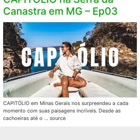
Canastra em MG – Ep03
CAPITÓLIO em Minas Gerais nos surpreendeu a cada
momento com suas paisagens incríveis. Desde as
cachoeiras até o … source