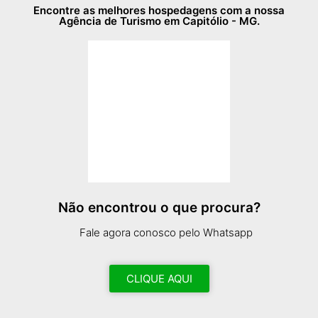
Encontre as melhores hospedagens com a nossa
Agência de Turismo em Capitólio - MG.
Não encontrou o que procura?
Fale agora conosco pelo Whatsapp
CLIQUE AQUI