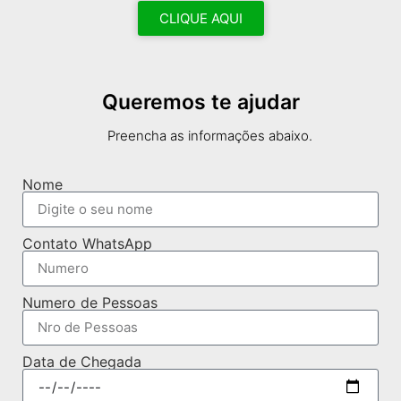
CLIQUE AQUI
Queremos te ajudar
Preencha as informações abaixo.
Nome
Contato WhatsApp
Numero de Pessoas
Data de Chegada