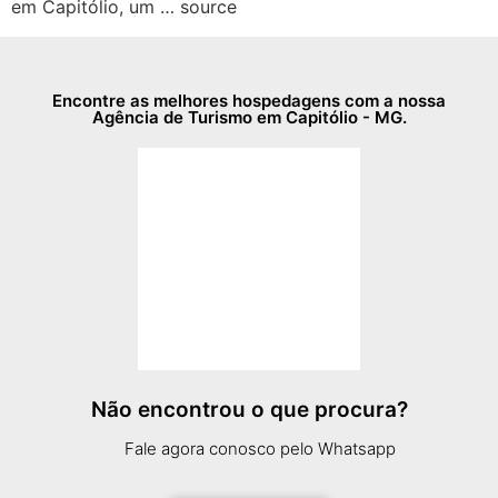
em Capitólio, um … source
Encontre as melhores hospedagens com a nossa
Agência de Turismo em Capitólio - MG.
Não encontrou o que procura?
Fale agora conosco pelo Whatsapp