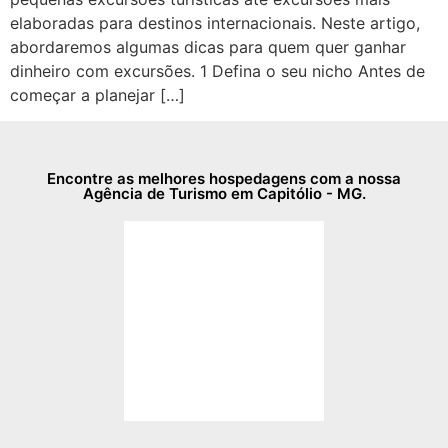
elaboradas para destinos internacionais. Neste artigo,
abordaremos algumas dicas para quem quer ganhar
dinheiro com excursões. 1 Defina o seu nicho Antes de
começar a planejar […]
Encontre as melhores hospedagens com a nossa
Agência de Turismo em Capitólio - MG.