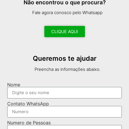
Não encontrou o que procura?
Fale agora conosco pelo Whatsapp
CLIQUE AQUI
Queremos te ajudar
Preencha as informações abaixo.
Nome
Contato WhatsApp
Numero de Pessoas