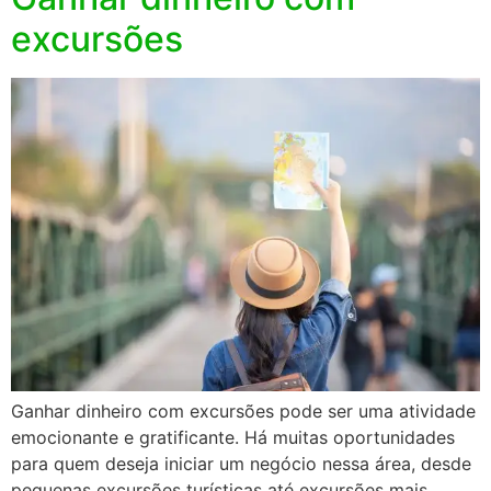
excursões
Ganhar dinheiro com excursões pode ser uma atividade
emocionante e gratificante. Há muitas oportunidades
para quem deseja iniciar um negócio nessa área, desde
pequenas excursões turísticas até excursões mais