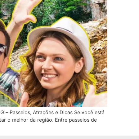
G – Passeios, Atrações e Dicas Se você está
tar o melhor da região. Entre passeios de