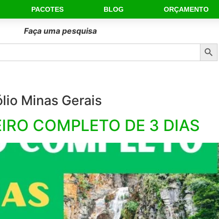
PACOTES
BLOG
ORÇAMENTO
Faça uma pesquisa
Sear
lio Minas Gerais
EIRO COMPLETO DE 3 DIAS