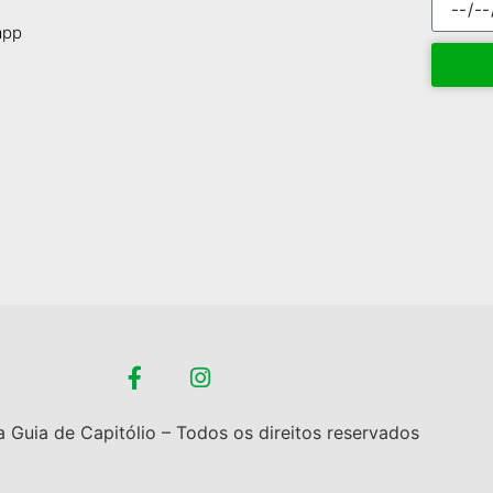
app
 Guia de Capitólio – Todos os direitos reservados