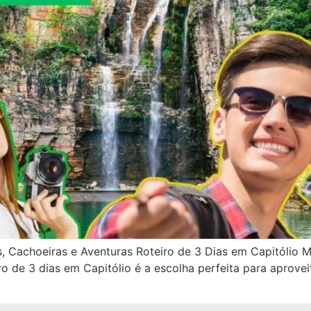
, Cachoeiras e Aventuras Roteiro de 3 Dias em Capitólio M
ro de 3 dias em Capitólio é a escolha perfeita para aprovei