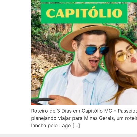
Roteiro de 3 Dias em Capitólio MG – Passeios
planejando viajar para Minas Gerais, um rotei
lancha pelo Lago […]