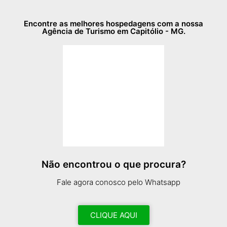
Encontre as melhores hospedagens com a nossa
Agência de Turismo em Capitólio - MG.
Não encontrou o que procura?
Fale agora conosco pelo Whatsapp
CLIQUE AQUI