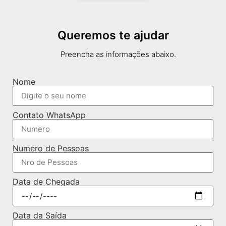
Queremos te ajudar
Preencha as informações abaixo.
Nome
Contato WhatsApp
Numero de Pessoas
Data de Chegada
Data da Saída